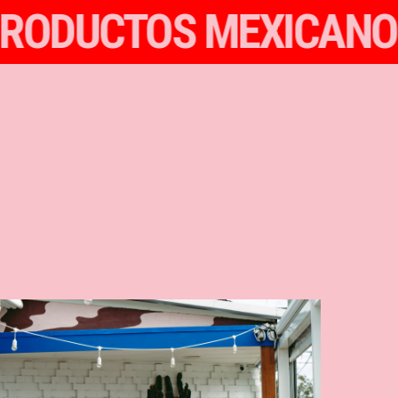
ESH PRODUCTOS MEXI