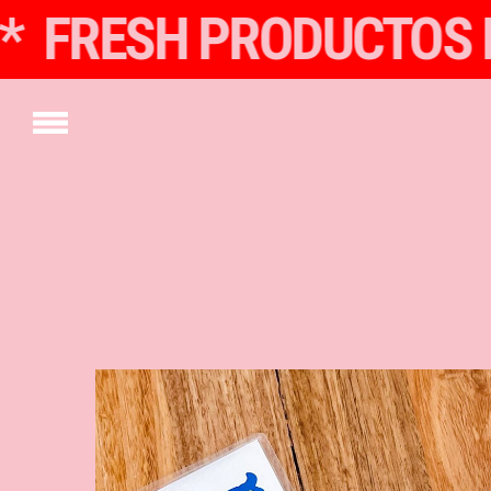
NOS * FRESH PRODUC